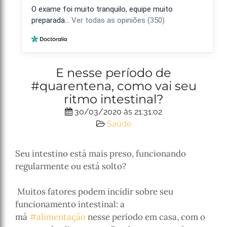
E nesse período de
#quarentena, como vai seu
ritmo intestinal?
30/03/2020 às 21:31:02
Saúde
Seu intestino está mais preso, funcionando
regularmente ou está solto?
Muitos fatores podem incidir sobre seu
funcionamento intestinal: a
má
#alimentação
nesse período em casa, com o