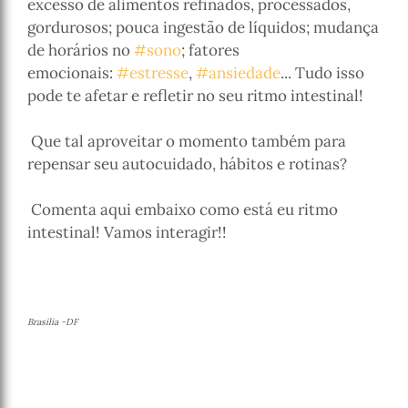
excesso de alimentos refinados, processados,
gordurosos; pouca ingestão de líquidos; mudança
de horários no
#sono
; fatores
emocionais:
#estresse
,
#ansiedade
... Tudo isso
pode te afetar e refletir no seu ritmo intestinal!
Que tal aproveitar o momento também para
repensar seu autocuidado, hábitos e rotinas?
Comenta aqui embaixo como está eu ritmo
intestinal! Vamos interagir!!
Brasilia -DF