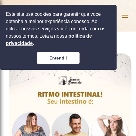
Este site usa cookies para garantir que você
obtenha a melhor experiência conosco. Ao
utilizar nossos serviços você concorda com os
nossos termos. Leia a nossa
politica de
privacidade
.
Entendi!