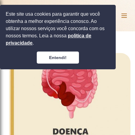
Este site usa cookies para garantir que você
obtenha a melhor experiência conosco. Ao
utilizar nossos serviços você concorda com os
nossos termos. Leia a nossa
politica de
privacidade
.
Entendi!