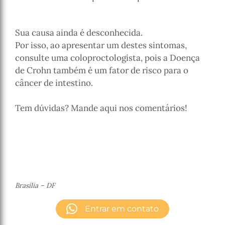
Sua causa ainda é desconhecida.
Por isso, ao apresentar um destes sintomas,
consulte uma coloproctologista, pois a Doença
de Crohn também é um fator de risco para o
câncer de intestino.
Tem dúvidas? Mande aqui nos comentários!
Brasília – DF
Entrar em contato