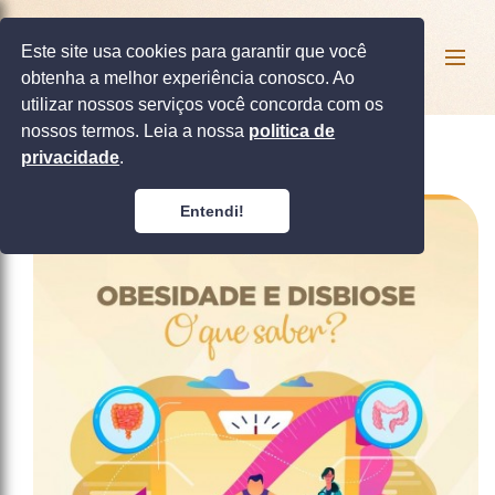
Este site usa cookies para garantir que você
obtenha a melhor experiência conosco. Ao
utilizar nossos serviços você concorda com os
nossos termos. Leia a nossa
politica de
privacidade
.
Entendi!