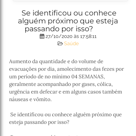
Se identificou ou conhece
alguém próximo que esteja
passando por isso? ⠀⠀⠀
27/10/2020 às 17:58:11
Saúde
Aumento da quantidade e do volume de
evacuações por dia, amolecimento das fezes por
um período de no mínimo 04 SEMANAS,
geralmente acompanhado por gases, cólica,
urgência em defecar e em alguns casos também
náuseas e vômito.
⠀⠀⠀
Se identificou ou conhece alguém próximo que
esteja passando por isso?
⠀⠀⠀