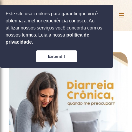
Este site usa cookies para garantir que você
obtenha a melhor experiência conosco. Ao
utilizar nossos serviços você concorda com os
nossos termos. Leia a nossa
politica de
privacidade
.
Entendi!