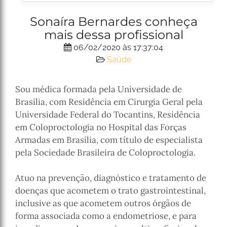
Sonaíra Bernardes conheça
mais dessa profissional
06/02/2020 às 17:37:04
Saúde
Sou médica formada pela Universidade de
Brasília, com Residência em Cirurgia Geral pela
Universidade Federal do Tocantins, Residência
em Coloproctologia no Hospital das Forças
Armadas em Brasília, com título de especialista
pela Sociedade Brasileira de Coloproctologia.
Atuo na prevenção, diagnóstico e tratamento de
doenças que acometem o trato gastrointestinal,
inclusive as que acometem outros órgãos de
forma associada como a endometriose, e para