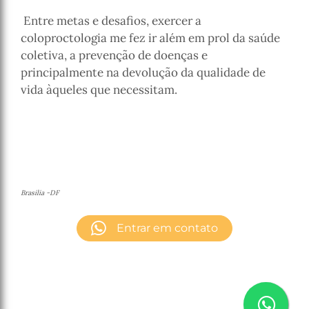
Entre metas e desafios, exercer a
coloproctologia me fez ir além em prol da saúde
coletiva, a prevenção de doenças e
principalmente na devolução da qualidade de
vida àqueles que necessitam.
Brasilia -DF
Entrar em contato