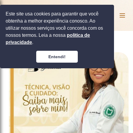
Este site usa cookies para garantir que você
obtenha a melhor experiência conosco. Ao
utilizar nossos serviços você concorda com os
nossos termos. Leia a nossa
politica de
privacidade
.
Entendi!