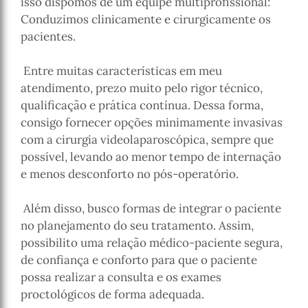
isso dispomos de um equipe multiprofissional:
Conduzimos clinicamente e cirurgicamente os
pacientes.
Entre muitas características em meu
atendimento, prezo muito pelo rigor técnico,
qualificação e prática contínua. Dessa forma,
consigo fornecer opções minimamente invasivas
com a cirurgia videolaparoscópica, sempre que
possível, levando ao menor tempo de internação
e menos desconforto no pós-operatório.
Além disso, busco formas de integrar o paciente
no planejamento do seu tratamento. Assim,
possibilito uma relação médico-paciente segura,
de confiança e conforto para que o paciente
possa realizar a consulta e os exames
proctológicos de forma adequada.