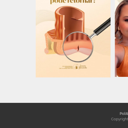
Poli
Copyright