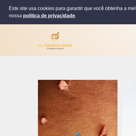
Este site usa cookies para garantir que você obtenha a me
nossa
politica de privacidade
.